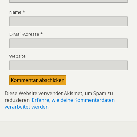
Name
*
E-Mail-Adresse
*
Website
Diese Website verwendet Akismet, um Spam zu
reduzieren.
Erfahre, wie deine Kommentardaten
verarbeitet werden.