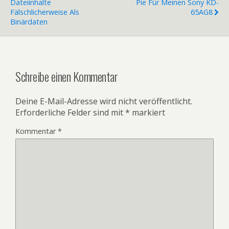
Dateiinhalte
Pie Für Meinen Sony KD-
Fälschlicherweise Als
65AG8
Binärdaten
Schreibe einen Kommentar
Deine E-Mail-Adresse wird nicht veröffentlicht.
Erforderliche Felder sind mit
*
markiert
Kommentar
*