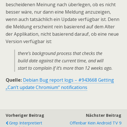
bescheidenen Meinung nach überlegen, ob es nicht
besser wäre, nur dann eine Meldung anzuzeigen,
wenn auch tatsächlich ein Update verfügbar ist. Denn
die Meldung erscheint rein basierend auf dem Alter
der Applikation, nicht basierend darauf, ob eine neue
Version verfügbar ist:
there’s background process that checks the
build date against the current time, and will
start to complain if it’s more than 12 weeks ago.
Quelle:
Debian Bug report logs – #943668 Getting
„Can’t update Chromium“ notifications
Vorheriger Beitrag
Nächster Beitrag
Grep Interpretiert
Offenbar Kein Android TV 9