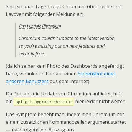
Seit ein paar Tagen zeigt Chromium oben rechts ein
Layover mit folgender Meldung an:
Can’t update Chromium
Chromium couldn’t update to the latest version,
so you’re missing out on new features and
security fixes.
(da ich selber kein Photo des Dashboards angefertigt
habe, verlinke ich hier auf einen
Screenshot eines
anderen Benutzers
aus dem Internet)
Da Debian kein Update von Chromium anbietet, hilft
ein
hier leider nicht weiter.
apt-get upgrade chromium
Das Symptom behebt man, indem man Chromium mit
einem zusätzlichen Kommandozeilenargument startet
— nachfolgend ein Auszug aus