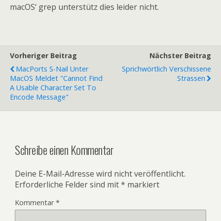
macOS‘ grep unterstütz dies leider nicht.
Vorheriger Beitrag
Nächster Beitrag
MacPorts S-Nail Unter
Sprichwörtlich Verschissene
MacOS Meldet "Cannot Find
Strassen
A Usable Character Set To
Encode Message"
Schreibe einen Kommentar
Deine E-Mail-Adresse wird nicht veröffentlicht.
Erforderliche Felder sind mit
*
markiert
Kommentar
*