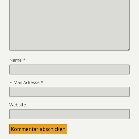
Name
*
E-Mail-Adresse
*
Website