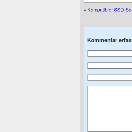
«
Kompatibler SSD-Sp
Kommentar erfas