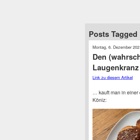
Posts Tagged 
Montag, 6. Dezember 202
Den (wahrsch
Laugenkranz
Link zu diesem Artikel
… kauft man in einer 
Köniz: