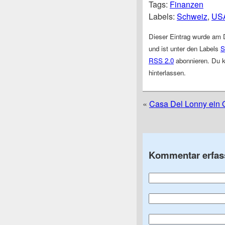
Tags:
Finanzen
Labels:
Schweiz
,
US
Dieser Eintrag wurde am 
und ist unter den Labels
S
RSS 2.0
abonnieren. Du 
hinterlassen.
«
Casa Del Lonny ein 
Kommentar erfas