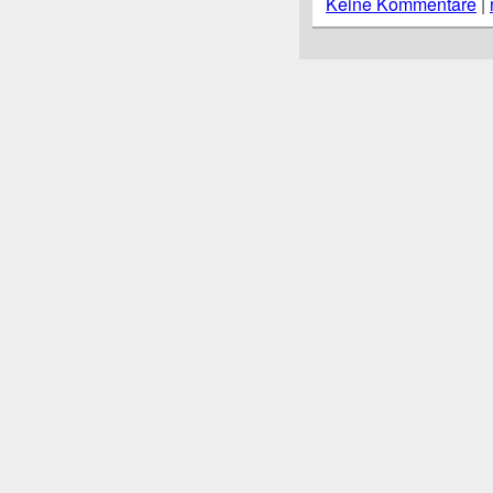
Keine Kommentare
|