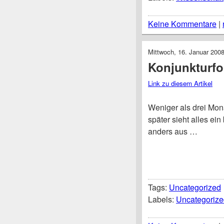
Keine Kommentare
|
Mittwoch, 16. Januar 200
Konjunkturfo
Link zu diesem Artikel
Weniger als drei Mon
später sieht alles ein
anders aus …
Tags:
Uncategorized
Labels:
Uncategorize