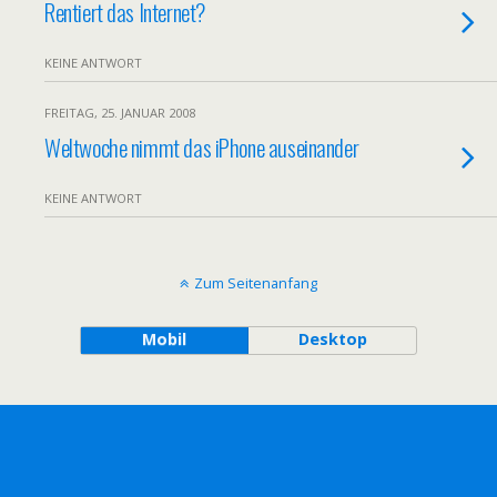
Rentiert das Internet?
KEINE ANTWORT
FREITAG, 25. JANUAR 2008
Weltwoche nimmt das iPhone auseinander
KEINE ANTWORT
Zum Seitenanfang
Mobil
Desktop