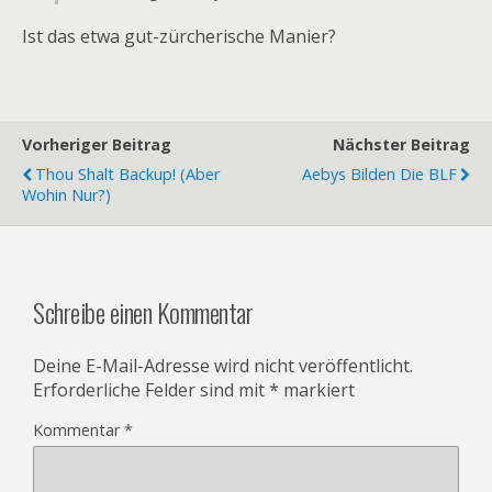
Ist das etwa gut-zürcherische Manier?
Vorheriger Beitrag
Nächster Beitrag
Thou Shalt Backup! (Aber
Aebys Bilden Die BLF
Wohin Nur?)
Schreibe einen Kommentar
Deine E-Mail-Adresse wird nicht veröffentlicht.
Erforderliche Felder sind mit
*
markiert
Kommentar
*