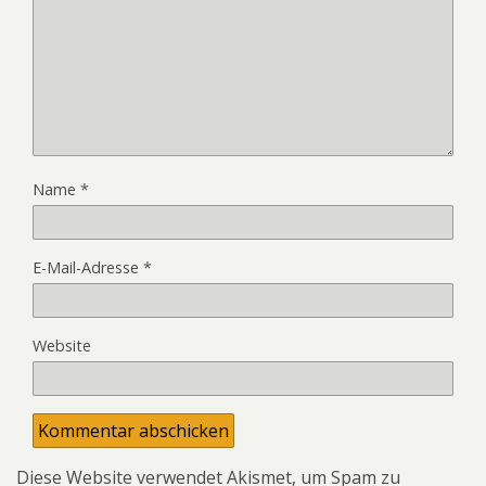
Name
*
E-Mail-Adresse
*
Website
Diese Website verwendet Akismet, um Spam zu