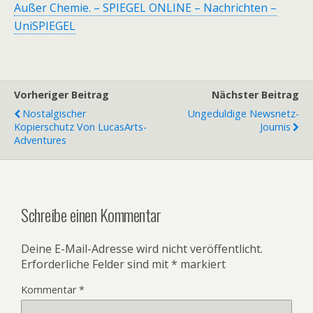
Außer Chemie. – SPIEGEL ONLINE – Nachrichten –
UniSPIEGEL
Vorheriger Beitrag
Nächster Beitrag
Nostalgischer
Ungeduldige Newsnetz-
Kopierschutz Von LucasArts-
Journis
Adventures
Schreibe einen Kommentar
Deine E-Mail-Adresse wird nicht veröffentlicht.
Erforderliche Felder sind mit
*
markiert
Kommentar
*