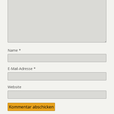
Name
*
E-Mail-Adresse
*
Website