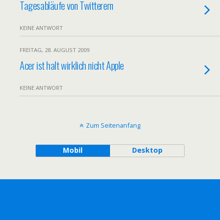
Tagesabläufe von Twitterern
KEINE ANTWORT
FREITAG, 28. AUGUST 2009
Acer ist halt wirklich nicht Apple
KEINE ANTWORT
Zum Seitenanfang
Mobil
Desktop