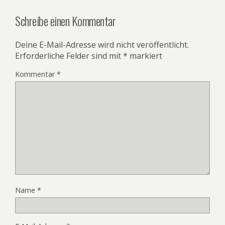
Schreibe einen Kommentar
Deine E-Mail-Adresse wird nicht veröffentlicht.
Erforderliche Felder sind mit
*
markiert
Kommentar
*
Name
*