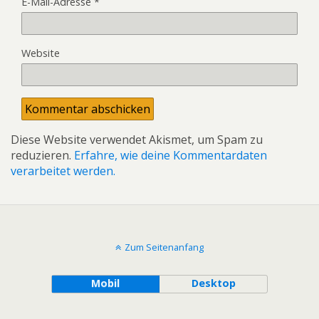
E-Mail-Adresse
*
Website
Diese Website verwendet Akismet, um Spam zu
reduzieren.
Erfahre, wie deine Kommentardaten
verarbeitet werden.
Zum Seitenanfang
Mobil
Desktop