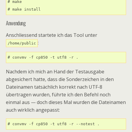
# make

# make install
Anwendung
Anschliessend startete ich das Tool unter
:
/home/public
# convmv -f cp850 -t utf8 -r .
Nachdem ich mich an Hand der Testausgabe
abgesichert hatte, dass die Sonderzeichen in den
Dateinamen tatsächlich korrekt nach UTF-8
übertragen wurden, führte ich den Befehl noch
einmal aus — doch dieses Mal wurden die Dateinamen
auch wirklich angepasst:
# convmv -f cp850 -t utf8 -r --notest .