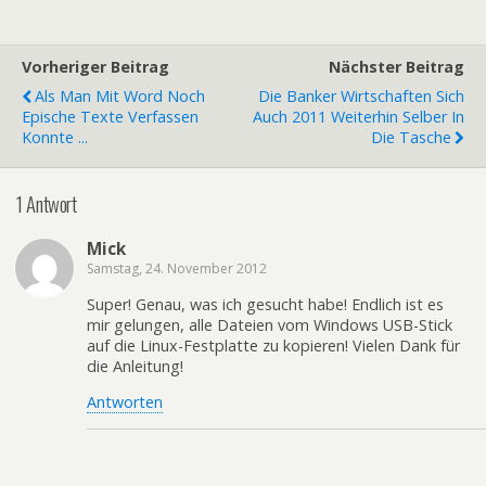
Vorheriger Beitrag
Nächster Beitrag
Als Man Mit Word Noch
Die Banker Wirtschaften Sich
Epische Texte Verfassen
Auch 2011 Weiterhin Selber In
Konnte ...
Die Tasche
1 Antwort
Mick
Samstag, 24. November 2012
Super! Genau, was ich gesucht habe! Endlich ist es
mir gelungen, alle Dateien vom Windows USB-Stick
auf die Linux-Festplatte zu kopieren! Vielen Dank für
die Anleitung!
Antworten