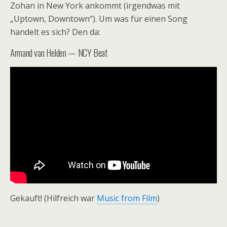
Zohan in New York ankommt (irgendwas mit
„Uptown, Downtown“). Um was für einen Song
handelt es sich? Den da:
Armand van Helden — NCY Beat
Gekauft! (Hilfreich war
Music from Film
)