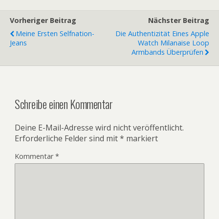
Vorheriger Beitrag
Nächster Beitrag
Meine Ersten Selfnation-
Die Authentizität Eines Apple
Jeans
Watch Milanaise Loop
Armbands Überprüfen
Schreibe einen Kommentar
Deine E-Mail-Adresse wird nicht veröffentlicht.
Erforderliche Felder sind mit
*
markiert
Kommentar
*