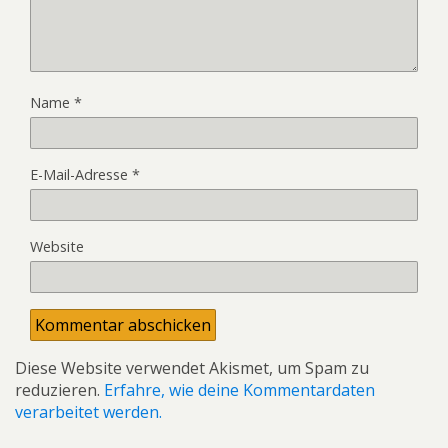
Name
*
E-Mail-Adresse
*
Website
Diese Website verwendet Akismet, um Spam zu
reduzieren.
Erfahre, wie deine Kommentardaten
verarbeitet werden.