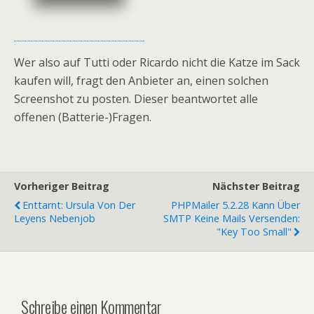
Wer also auf Tutti oder Ricardo nicht die Katze im Sack
kaufen will, fragt den Anbieter an, einen solchen
Screenshot zu posten. Dieser beantwortet alle
offenen (Batterie-)Fragen.
Vorheriger Beitrag
Nächster Beitrag
Enttarnt: Ursula Von Der
PHPMailer 5.2.28 Kann Über
Leyens Nebenjob
SMTP Keine Mails Versenden:
"key Too Small"
Schreibe einen Kommentar