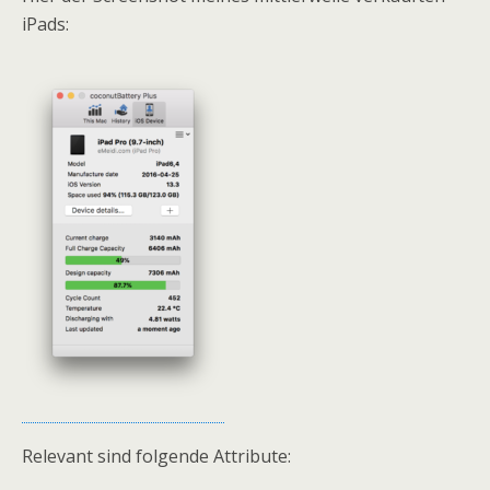
iPads:
Relevant sind folgende Attribute: