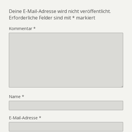
Deine E-Mail-Adresse wird nicht veröffentlicht.
Erforderliche Felder sind mit
*
markiert
Kommentar
*
Name
*
E-Mail-Adresse
*