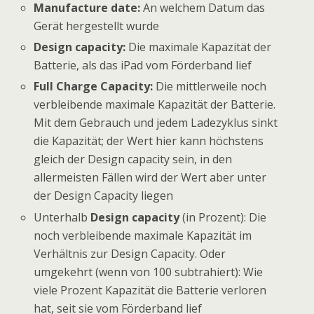
Manufacture date:
An welchem Datum das
Gerät hergestellt wurde
Design capacity:
Die maximale Kapazität der
Batterie, als das iPad vom Förderband lief
Full Charge Capacity:
Die mittlerweile noch
verbleibende maximale Kapazität der Batterie.
Mit dem Gebrauch und jedem Ladezyklus sinkt
die Kapazität; der Wert hier kann höchstens
gleich der Design capacity sein, in den
allermeisten Fällen wird der Wert aber unter
der Design Capacity liegen
Unterhalb
Design capacity
(in Prozent): Die
noch verbleibende maximale Kapazität im
Verhältnis zur Design Capacity. Oder
umgekehrt (wenn von 100 subtrahiert): Wie
viele Prozent Kapazität die Batterie verloren
hat, seit sie vom Förderband lief