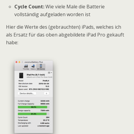
Cycle Count:
Wie viele Male die Batterie
vollständig aufgeladen worden ist
Hier die Werte des (gebrauchten) iPads, welches ich
als Ersatz für das oben abgebildete iPad Pro gekauft
habe: