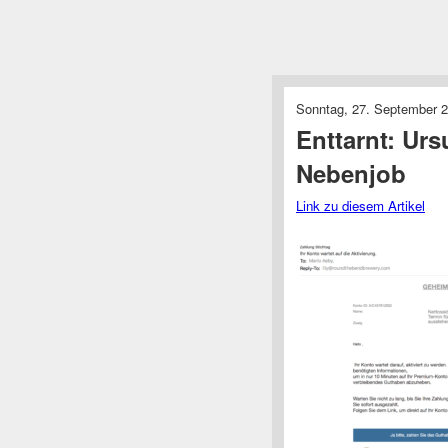
Sonntag, 27. September 2
Enttarnt: Ur
Nebenjob
Link zu diesem Artikel