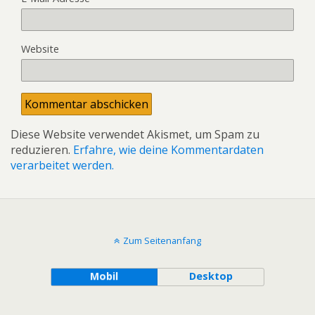
Website
Diese Website verwendet Akismet, um Spam zu
reduzieren.
Erfahre, wie deine Kommentardaten
verarbeitet werden.
Zum Seitenanfang
Mobil
Desktop