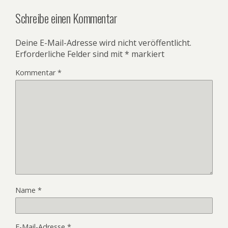
Schreibe einen Kommentar
Deine E-Mail-Adresse wird nicht veröffentlicht.
Erforderliche Felder sind mit
*
markiert
Kommentar
*
Name
*
E-Mail-Adresse
*