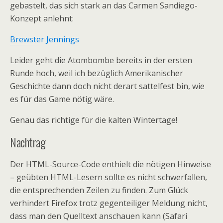
gebastelt, das sich stark an das Carmen Sandiego-
Konzept anlehnt:
Brewster Jennings
Leider geht die Atombombe bereits in der ersten
Runde hoch, weil ich bezüglich Amerikanischer
Geschichte dann doch nicht derart sattelfest bin, wie
es für das Game nötig wäre.
Genau das richtige für die kalten Wintertage!
Nachtrag
Der HTML-Source-Code enthielt die nötigen Hinweise
– geübten HTML-Lesern sollte es nicht schwerfallen,
die entsprechenden Zeilen zu finden. Zum Glück
verhindert Firefox trotz gegenteiliger Meldung nicht,
dass man den Quelltext anschauen kann (Safari