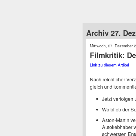
Archiv 27. De
Mittwoch, 27. Dezember 
Filmkritik: 
Link zu diesem Artikel
Nach reichlicher Ver
gleich und kommentie
Jetzt verfolgen
Wo blieb der Se
Aston-Martin ve
Autoliebhaber 
schwersten Ent