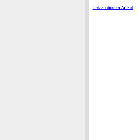
Link zu diesem Artikel