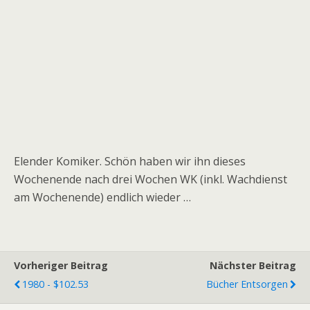
Elender Komiker. Schön haben wir ihn dieses
Wochenende nach drei Wochen WK (inkl. Wachdienst
am Wochenende) endlich wieder …
Vorheriger Beitrag
Nächster Beitrag
1980 - $102.53
Bücher Entsorgen