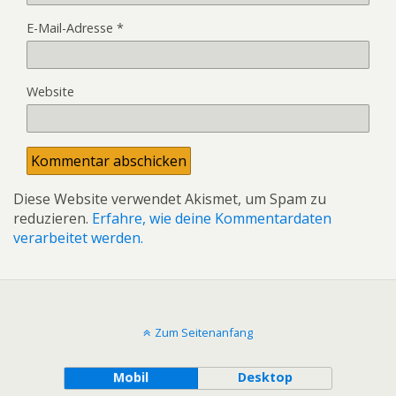
E-Mail-Adresse
*
Website
Diese Website verwendet Akismet, um Spam zu
reduzieren.
Erfahre, wie deine Kommentardaten
verarbeitet werden.
Zum Seitenanfang
Mobil
Desktop