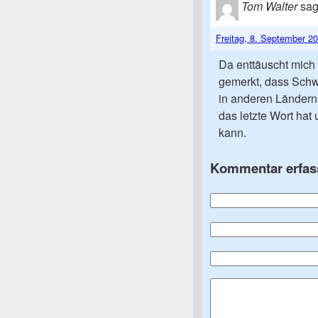
Tom Walter
sag
Freitag, 8. September 2
Da enttäuscht mich
gemerkt, dass Schwe
in anderen Ländern 
das letzte Wort hat 
kann.
Kommentar erfas