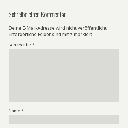
Schreibe einen Kommentar
Deine E-Mail-Adresse wird nicht veröffentlicht.
Erforderliche Felder sind mit
*
markiert
Kommentar
*
Name
*