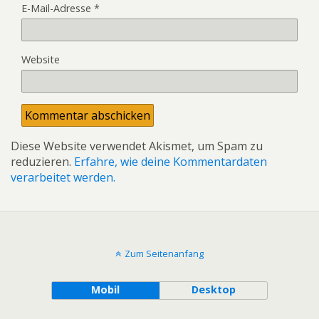
E-Mail-Adresse
*
Website
Diese Website verwendet Akismet, um Spam zu
reduzieren.
Erfahre, wie deine Kommentardaten
verarbeitet werden.
Zum Seitenanfang
Mobil
Desktop