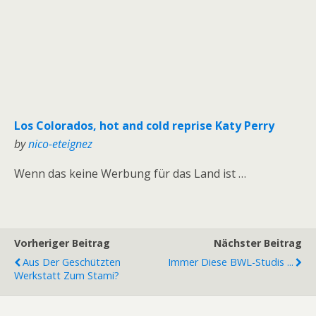
Los Colorados, hot and cold reprise Katy Perry
by
nico-eteignez
Wenn das keine Werbung für das Land ist …
Vorheriger Beitrag
Nächster Beitrag
Aus Der Geschützten
Immer Diese BWL-Studis ...
Werkstatt Zum Stami?