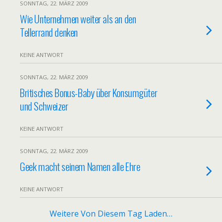
SONNTAG, 22. MÄRZ 2009
Wie Unternehmen weiter als an den
Tellerrand denken
KEINE ANTWORT
SONNTAG, 22. MÄRZ 2009
Britisches Bonus-Baby über Konsumgüter
und Schweizer
KEINE ANTWORT
SONNTAG, 22. MÄRZ 2009
Geek macht seinem Namen alle Ehre
KEINE ANTWORT
Weitere Von Diesem Tag Laden…