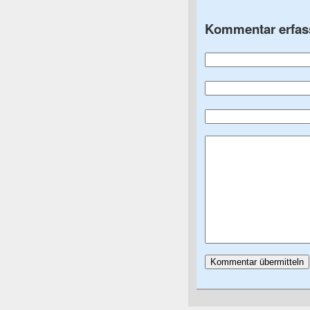
Kommentar erfas