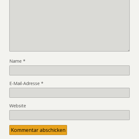
Name
*
E-Mail-Adresse
*
Website