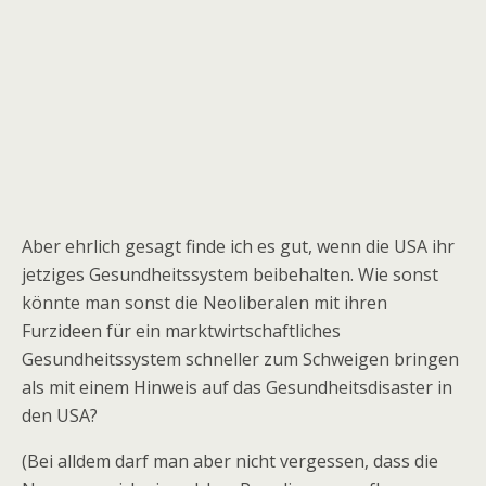
Aber ehrlich gesagt finde ich es gut, wenn die USA ihr
jetziges Gesundheitssystem beibehalten. Wie sonst
könnte man sonst die Neoliberalen mit ihren
Furzideen für ein marktwirtschaftliches
Gesundheitssystem schneller zum Schweigen bringen
als mit einem Hinweis auf das Gesundheitsdisaster in
den USA?
(Bei alldem darf man aber nicht vergessen, dass die