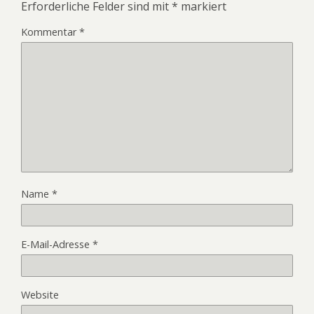
Erforderliche Felder sind mit
*
markiert
Kommentar
*
Name
*
E-Mail-Adresse
*
Website