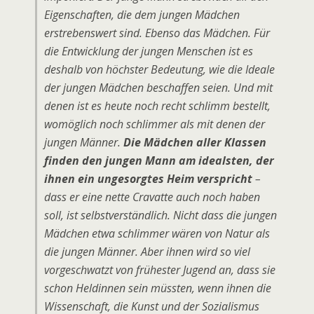
Eigenschaften, die dem jungen Mädchen
erstrebenswert sind. Ebenso das Mädchen. Für
die Entwicklung der jungen Menschen ist es
deshalb von höchster Bedeutung, wie die Ideale
der jungen Mädchen beschaffen seien. Und mit
denen ist es heute noch recht schlimm bestellt,
womöglich noch schlimmer als mit denen der
jungen Männer.
Die Mädchen aller Klassen
finden den jungen Mann am idealsten, der
ihnen ein ungesorgtes Heim verspricht
–
dass er eine nette Cravatte auch noch haben
soll, ist selbstverständlich. Nicht dass die jungen
Mädchen etwa schlimmer wären von Natur als
die jungen Männer. Aber ihnen wird so viel
vorgeschwatzt von frühester Jugend an, dass sie
schon Heldinnen sein müssten, wenn ihnen die
Wissenschaft, die Kunst und der Sozialismus