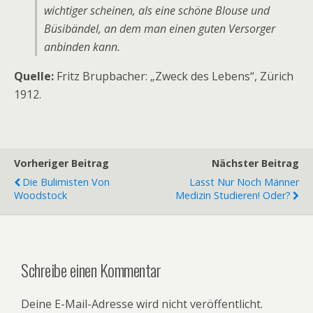
wichtiger scheinen, als eine schöne Blouse und
Büsibändel, an dem man einen guten Versorger
anbinden kann.
Quelle:
Fritz Brupbacher: „Zweck des Lebens“, Zürich
1912.
Vorheriger Beitrag
Nächster Beitrag
Die Bulimisten Von
Lasst Nur Noch Männer
Woodstock
Medizin Studieren! Oder?
Schreibe einen Kommentar
Deine E-Mail-Adresse wird nicht veröffentlicht.