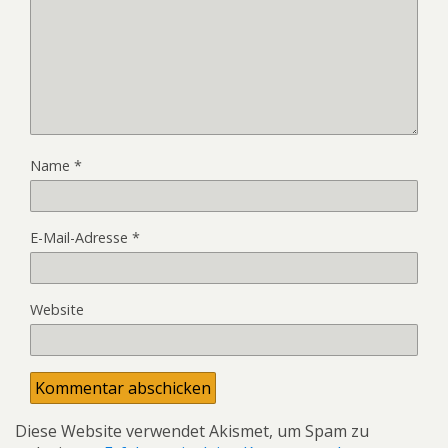
Name
*
E-Mail-Adresse
*
Website
Diese Website verwendet Akismet, um Spam zu