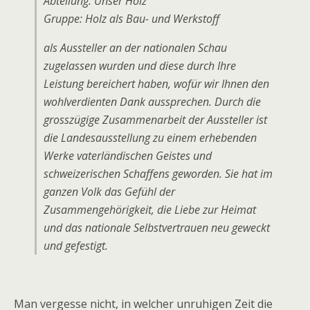
Abteilung: Unser Holz
Gruppe: Holz als Bau- und Werkstoff
als Aussteller an der nationalen Schau
zugelassen wurden und diese durch Ihre
Leistung bereichert haben, wofür wir Ihnen den
wohlverdienten Dank aussprechen. Durch die
grosszügige Zusammenarbeit der Aussteller ist
die Landesausstellung zu einem erhebenden
Werke vaterländischen Geistes und
schweizerischen Schaffens geworden. Sie hat im
ganzen Volk das Gefühl der
Zusammengehörigkeit, die Liebe zur Heimat
und das nationale Selbstvertrauen neu geweckt
und gefestigt.
Man vergesse nicht, in welcher unruhigen Zeit die