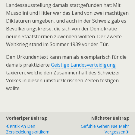
Landessausstellung damals stattgefunden hat: Mit
Mussolini und Hitler war das Land von zwei mächtigen
Diktaturen umgeben, und auch in der Schweiz gab es
Bevölkerungskreise, die sich von der Demokratie
neuen Staatsformen zuwenden wollten. Der Zweite
Weltkrieg stand im Sommer 1939 vor der Tür.
Den Urkundentext kann man als exemplarisch für die
damals praktizierte
Geistige Landesverteidigung
taxieren, welche den Zusammenhalt des Schweizer
Volkes in diesen umstürzlerischen Zeiten festigen
wollte.
Vorheriger Beitrag
Nächster Beitrag
Kritik An Den
Gefühle Gehen Nie Mehr
Zersiedelungskritikern
Vergessen