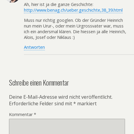
Ah, hier ist ja die ganze Geschichte:
http://www.benag.ch/ueber.geschichte,38_39.html
Muss nur richtig googlen. Ob der Gründer Heinrich
nun mein Urur-, oder mein Urgrossvater war, muss
ich ein andersmal klären. Die hiessen ja alle Heinrich,
Alois, Josef oder Niklaus :)
Antworten
Schreibe einen Kommentar
Deine E-Mail-Adresse wird nicht veröffentlicht.
Erforderliche Felder sind mit
*
markiert
Kommentar
*