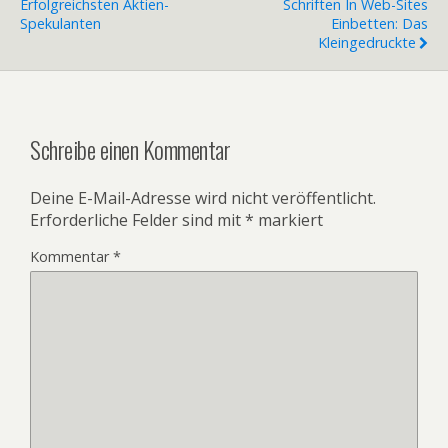
Erfolgreichsten Aktien-
Schriften In Web-Sites
Spekulanten
Einbetten: Das
Kleingedruckte
Schreibe einen Kommentar
Deine E-Mail-Adresse wird nicht veröffentlicht.
Erforderliche Felder sind mit
*
markiert
Kommentar
*