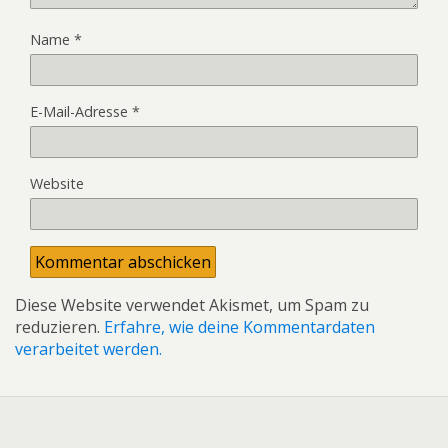
Name
*
E-Mail-Adresse
*
Website
Diese Website verwendet Akismet, um Spam zu
reduzieren.
Erfahre, wie deine Kommentardaten
verarbeitet werden.