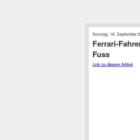
Sonntag, 16. September 2
Ferrari-Fahre
Fuss
Link zu diesem Artikel