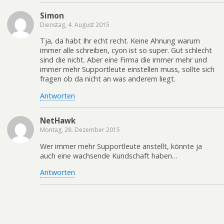
Simon
Dienstag, 4. August 2015
Tja, da habt Ihr echt recht. Keine Ahnung warum
immer alle schreiben, cyon ist so super. Gut schlecht
sind die nicht. Aber eine Firma die immer mehr und
immer mehr Supportleute einstellen muss, sollte sich
fragen ob da nicht an was anderem liegt.
Antworten
NetHawk
Montag, 28. Dezember 2015
Wer immer mehr Supportleute anstellt, könnte ja
auch eine wachsende Kundschaft haben…
Antworten