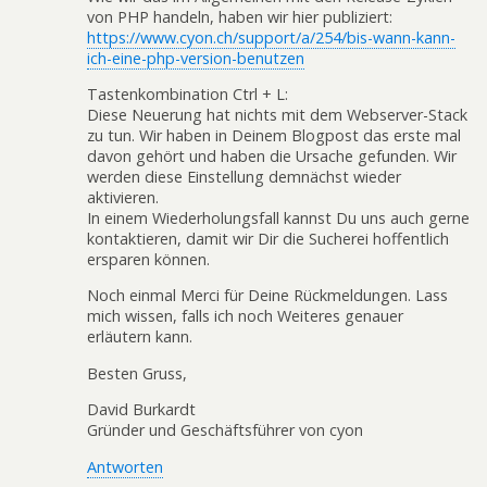
von PHP handeln, haben wir hier publiziert:
https://www.cyon.ch/support/a/254/bis-wann-kann-
ich-eine-php-version-benutzen
Tastenkombination Ctrl + L:
Diese Neuerung hat nichts mit dem Webserver-Stack
zu tun. Wir haben in Deinem Blogpost das erste mal
davon gehört und haben die Ursache gefunden. Wir
werden diese Einstellung demnächst wieder
aktivieren.
In einem Wiederholungsfall kannst Du uns auch gerne
kontaktieren, damit wir Dir die Sucherei hoffentlich
ersparen können.
Noch einmal Merci für Deine Rückmeldungen. Lass
mich wissen, falls ich noch Weiteres genauer
erläutern kann.
Besten Gruss,
David Burkardt
Gründer und Geschäftsführer von cyon
Antworten