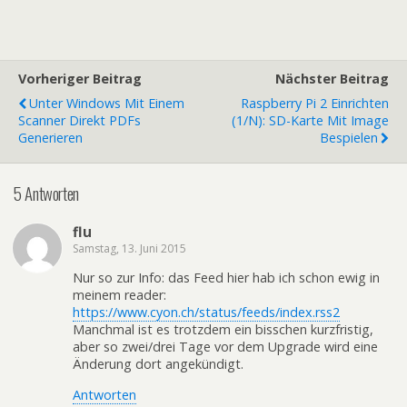
Vorheriger Beitrag
Nächster Beitrag
Unter Windows Mit Einem
Raspberry Pi 2 Einrichten
Scanner Direkt PDFs
(1/n): SD-Karte Mit Image
Generieren
Bespielen
5 Antworten
flu
Samstag, 13. Juni 2015
Nur so zur Info: das Feed hier hab ich schon ewig in
meinem reader:
https://www.cyon.ch/status/feeds/index.rss2
Manchmal ist es trotzdem ein bisschen kurzfristig,
aber so zwei/drei Tage vor dem Upgrade wird eine
Änderung dort angekündigt.
Antworten