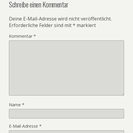
Schreibe einen Kommentar
Deine E-Mail-Adresse wird nicht veröffentlicht.
Erforderliche Felder sind mit
*
markiert
Kommentar
*
Name
*
E-Mail-Adresse
*