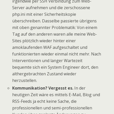
irgendwie per SSH Verbindung zum Web-
Server aufnehmen und die zerschossene
php.ini mit einer Sicherheitskopie
überschreiben. Dasselbe passierte übrigens
mit oben genannter Problematik: Von einem
Tag auf den anderen waren alle meine Web-
Sites plötzlich wieder hinter einer
amoklaufenden WAF aufgeschaltet und
funktionierten wieder einmal nicht mehr. Nach
Interventionen und langer Wartezeit
bequemte sich ein System Engineer dort, den
althergebrachten Zustand wieder
herzustellen.
Kommunikation? Vergesst es.
In der
heutigen Zeit wäre es mittels E-Mail, Blog und
RSS-Feeds ja echt keine Sache, die
professionellen und semi-professionellen