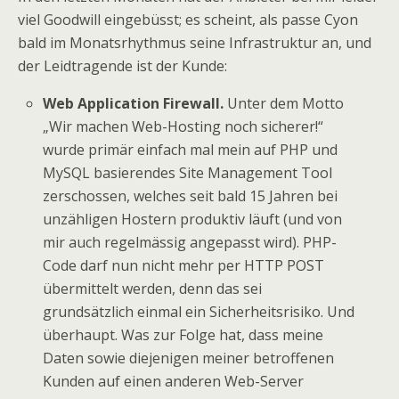
viel Goodwill eingebüsst; es scheint, als passe Cyon
bald im Monatsrhythmus seine Infrastruktur an, und
der Leidtragende ist der Kunde:
Web Application Firewall.
Unter dem Motto
„Wir machen Web-Hosting noch sicherer!“
wurde primär einfach mal mein auf PHP und
MySQL basierendes Site Management Tool
zerschossen, welches seit bald 15 Jahren bei
unzähligen Hostern produktiv läuft (und von
mir auch regelmässig angepasst wird). PHP-
Code darf nun nicht mehr per HTTP POST
übermittelt werden, denn das sei
grundsätzlich einmal ein Sicherheitsrisiko. Und
überhaupt. Was zur Folge hat, dass meine
Daten sowie diejenigen meiner betroffenen
Kunden auf einen anderen Web-Server