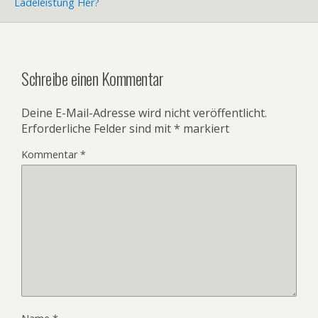
Ladeleistung Her?
Schreibe einen Kommentar
Deine E-Mail-Adresse wird nicht veröffentlicht.
Erforderliche Felder sind mit
*
markiert
Kommentar
*