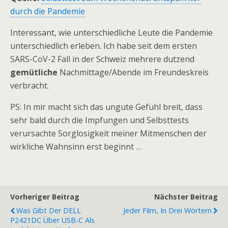
durch die Pandemie
Interessant, wie unterschiedliche Leute die Pandemie
unterschiedlich erleben. Ich habe seit dem ersten
SARS-CoV-2 Fall in der Schweiz mehrere dutzend
gemütliche
Nachmittage/Abende im Freundeskreis
verbracht.
PS: In mir macht sich das ungute Gefühl breit, dass
sehr bald durch die Impfungen und Selbsttests
verursachte Sorglosigkeit meiner Mitmenschen der
wirkliche Wahnsinn erst beginnt …
Vorheriger Beitrag
Nächster Beitrag
Was Gibt Der DELL
Jeder Film, In Drei Wörtern
P2421DC Über USB-C Als