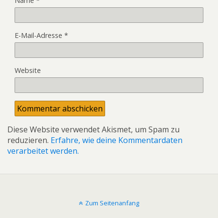
Name
*
E-Mail-Adresse
*
Website
Diese Website verwendet Akismet, um Spam zu
reduzieren.
Erfahre, wie deine Kommentardaten
verarbeitet werden.
Zum Seitenanfang