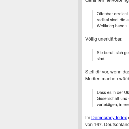
Offenbar erreicht
radikal sind, die
Weltkrieg haben.
Völlig unerklärbar.
Sie beruft sich ge
sind.
Stell dir vor, wenn da
Medien machen wür
Dass es in der Uk
Gesellschaft und
verteidigen, intere
Im
Democracy Index
von 167. Deutschland: