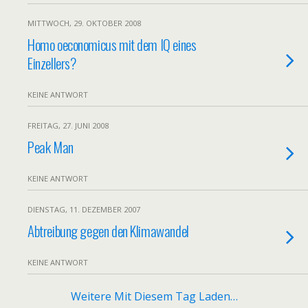
MITTWOCH, 29. OKTOBER 2008
Homo oeconomicus mit dem IQ eines
Einzellers?
KEINE ANTWORT
FREITAG, 27. JUNI 2008
Peak Man
KEINE ANTWORT
DIENSTAG, 11. DEZEMBER 2007
Abtreibung gegen den Klimawandel
KEINE ANTWORT
Weitere Mit Diesem Tag Laden…