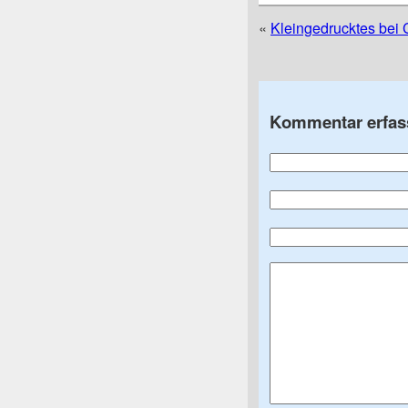
«
Kleingedrucktes bei
Kommentar erfas