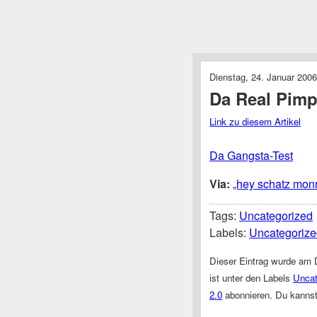
Dienstag, 24. Januar 2006
Da Real Pimp
Link zu diesem Artikel
Da Gangsta-Test
Via:
„hey schatz mon
Tags:
Uncategorized
Labels:
Uncategorize
Dieser Eintrag wurde am 
ist unter den Labels
Uncat
2.0
abonnieren. Du kanns