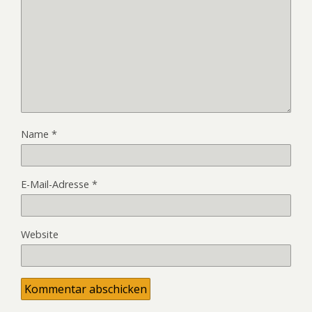
Name
*
E-Mail-Adresse
*
Website