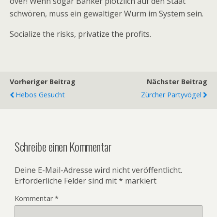
over! Wenn sogar Banker plötzlich auf den Staat
schwören, muss ein gewaltiger Wurm im System sein.
Socialize the risks, privatize the profits.
Vorheriger Beitrag
Nächster Beitrag
Hebos Gesucht
Zürcher Partyvögel
Schreibe einen Kommentar
Deine E-Mail-Adresse wird nicht veröffentlicht.
Erforderliche Felder sind mit
*
markiert
Kommentar
*