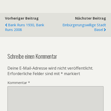
Vorheriger Beitrag
Nächster Beitrag
Bank Runs 1930, Bank
Einbürgerungswillige Stadt
Runs 2008
Basel
Schreibe einen Kommentar
Deine E-Mail-Adresse wird nicht veröffentlicht.
Erforderliche Felder sind mit
*
markiert
Kommentar
*