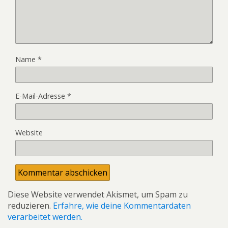
Name
*
E-Mail-Adresse
*
Website
Diese Website verwendet Akismet, um Spam zu
reduzieren.
Erfahre, wie deine Kommentardaten
verarbeitet werden.