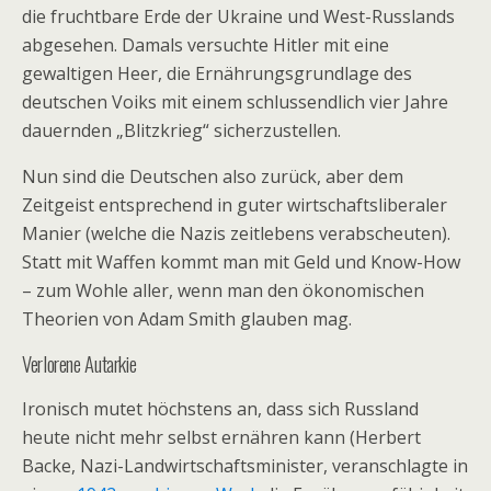
die fruchtbare Erde der Ukraine und West-Russlands
abgesehen. Damals versuchte Hitler mit eine
gewaltigen Heer, die Ernährungsgrundlage des
deutschen Voiks mit einem schlussendlich vier Jahre
dauernden „Blitzkrieg“ sicherzustellen.
Nun sind die Deutschen also zurück, aber dem
Zeitgeist entsprechend in guter wirtschaftsliberaler
Manier (welche die Nazis zeitlebens verabscheuten).
Statt mit Waffen kommt man mit Geld und Know-How
– zum Wohle aller, wenn man den ökonomischen
Theorien von Adam Smith glauben mag.
Verlorene Autarkie
Ironisch mutet höchstens an, dass sich Russland
heute nicht mehr selbst ernähren kann (Herbert
Backe, Nazi-Landwirtschaftsminister, veranschlagte in