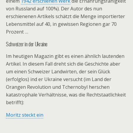
einem
1942 erschienen Werk
die Ernährungsfähigkeit
von Russland auf 100%). Der Autor des nun
erschienenen Artikels schätzt die Menge importierter
Lebensmittel auf 40, in gewissen Regionen gar 70
Prozent …
Schweizer in der Ukraine
Im heutigen Magazin gibt es einen ähnlich lautenden
Artikel. In diesem Fall dreht sich die Geschichte aber
um einen Schweizer Landwirten, der sein Glück
(erfolglos) ind er Ukraine versucht (im Land der
Orangen Revolution und Tchernobyl herschen
katastrophale Verhältnisse, was die Rechtstaatlichkeit
betrifft):
Moritz steckt ein