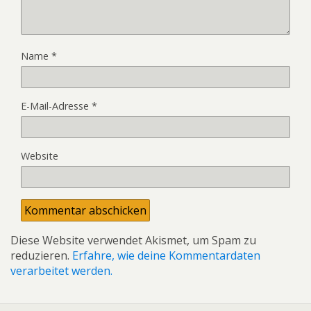
Name
*
E-Mail-Adresse
*
Website
Diese Website verwendet Akismet, um Spam zu
reduzieren.
Erfahre, wie deine Kommentardaten
verarbeitet werden.