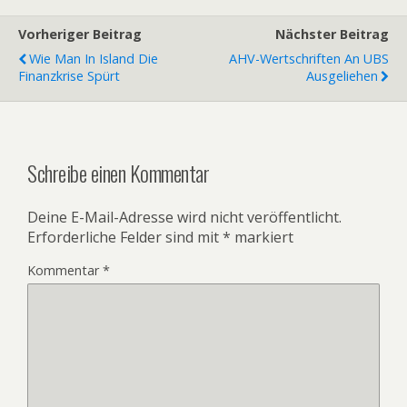
Vorheriger Beitrag
Nächster Beitrag
Wie Man In Island Die
AHV-Wertschriften An UBS
Finanzkrise Spürt
Ausgeliehen
Schreibe einen Kommentar
Deine E-Mail-Adresse wird nicht veröffentlicht.
Erforderliche Felder sind mit
*
markiert
Kommentar
*