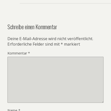
Schreibe einen Kommentar
Deine E-Mail-Adresse wird nicht veröffentlicht.
Erforderliche Felder sind mit
*
markiert
Kommentar
*
Name
*