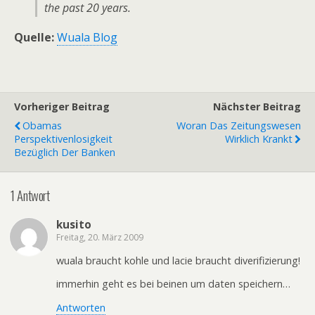
the past 20 years.
Quelle:
Wuala Blog
Vorheriger Beitrag
Nächster Beitrag
Obamas
Woran Das Zeitungswesen
Perspektivenlosigkeit
Wirklich Krankt
Bezüglich Der Banken
1 Antwort
kusito
Freitag, 20. März 2009
wuala braucht kohle und lacie braucht diverifizierung!
immerhin geht es bei beinen um daten speichern…
Antworten