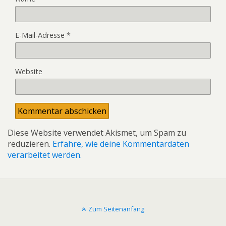
E-Mail-Adresse
*
Website
Diese Website verwendet Akismet, um Spam zu
reduzieren.
Erfahre, wie deine Kommentardaten
verarbeitet werden.
Zum Seitenanfang