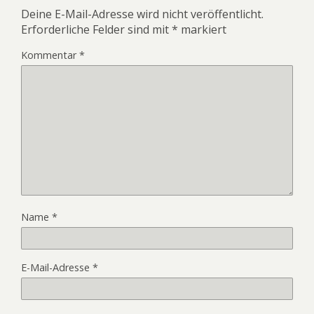
Deine E-Mail-Adresse wird nicht veröffentlicht.
Erforderliche Felder sind mit
*
markiert
Kommentar
*
Name
*
E-Mail-Adresse
*