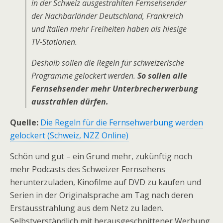
in der Schweiz ausgestrahlten Fernsehsender
der Nachbarländer Deutschland, Frankreich
und Italien mehr Freiheiten haben als hiesige
TV-Stationen.
Deshalb sollen die Regeln für schweizerische
Programme gelockert werden.
So sollen alle
Fernsehsender mehr Unterbrecherwerbung
ausstrahlen dürfen.
Quelle:
Die Regeln für die Fernsehwerbung werden
gelockert (Schweiz, NZZ Online)
Schön und gut – ein Grund mehr, zukünftig noch
mehr Podcasts des Schweizer Fernsehens
herunterzuladen, Kinofilme auf DVD zu kaufen und
Serien in der Originalsprache am Tag nach deren
Erstausstrahlung aus dem Netz zu laden.
Selbstverständlich mit herausgeschnittener Werbung.