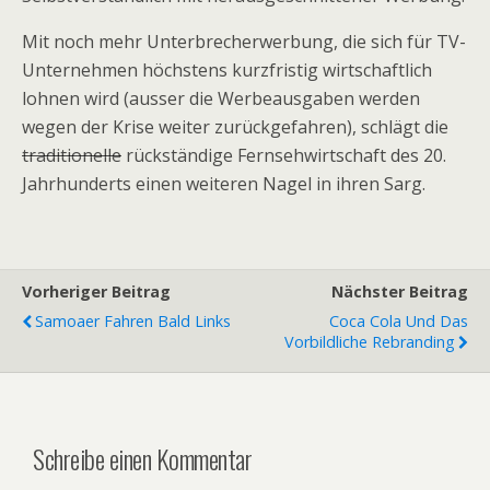
Mit noch mehr Unterbrecherwerbung, die sich für TV-
Unternehmen höchstens kurzfristig wirtschaftlich
lohnen wird (ausser die Werbeausgaben werden
wegen der Krise weiter zurückgefahren), schlägt die
traditionelle
rückständige Fernsehwirtschaft des 20.
Jahrhunderts einen weiteren Nagel in ihren Sarg.
Vorheriger Beitrag
Nächster Beitrag
Samoaer Fahren Bald Links
Coca Cola Und Das
Vorbildliche Rebranding
Schreibe einen Kommentar