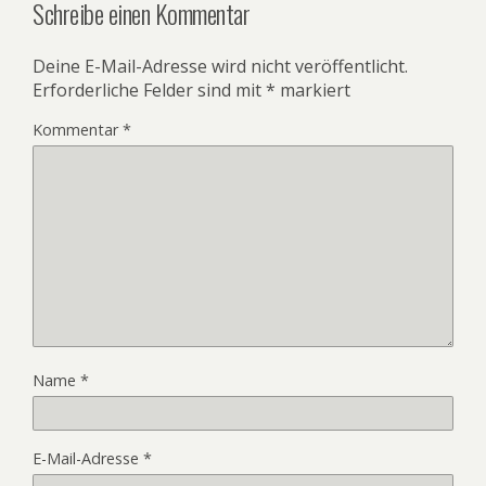
Schreibe einen Kommentar
Deine E-Mail-Adresse wird nicht veröffentlicht.
Erforderliche Felder sind mit
*
markiert
Kommentar
*
Name
*
E-Mail-Adresse
*