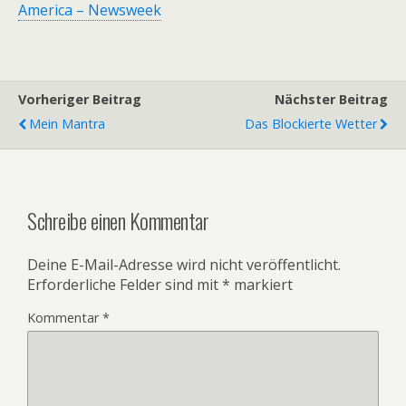
America – Newsweek
Vorheriger Beitrag
Nächster Beitrag
Mein Mantra
Das Blockierte Wetter
Schreibe einen Kommentar
Deine E-Mail-Adresse wird nicht veröffentlicht.
Erforderliche Felder sind mit
*
markiert
Kommentar
*