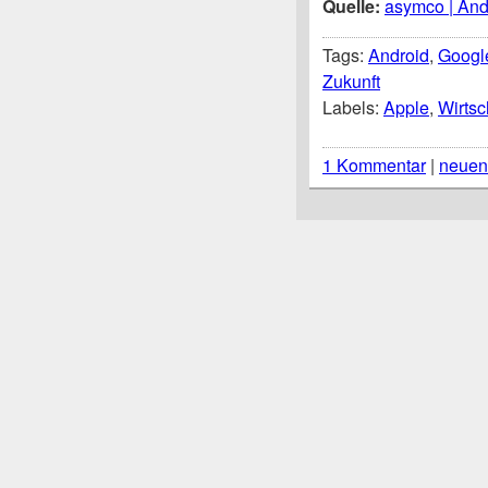
Quelle:
asymco | Andr
Tags:
Android
,
Googl
Zukunft
Labels:
Apple
,
Wirtsc
1 Kommentar
|
neuen