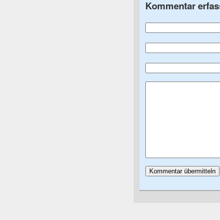
Kommentar erfas