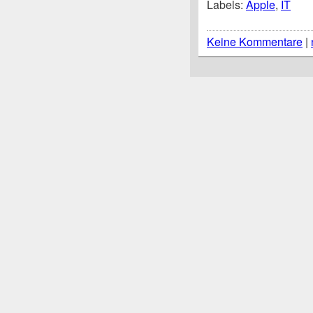
Labels:
Apple
,
IT
Keine Kommentare
|