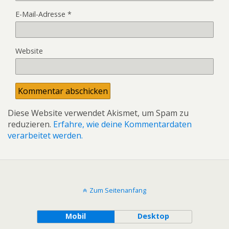
E-Mail-Adresse
*
Website
Diese Website verwendet Akismet, um Spam zu
reduzieren.
Erfahre, wie deine Kommentardaten
verarbeitet werden.
Zum Seitenanfang
Mobil
Desktop