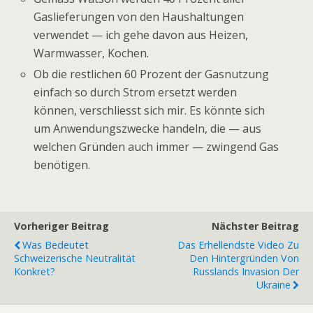
Gaslieferungen von den Haushaltungen
verwendet — ich gehe davon aus Heizen,
Warmwasser, Kochen.
Ob die restlichen 60 Prozent der Gasnutzung
einfach so durch Strom ersetzt werden
können, verschliesst sich mir. Es könnte sich
um Anwendungszwecke handeln, die — aus
welchen Gründen auch immer — zwingend Gas
benötigen.
Vorheriger Beitrag
Nächster Beitrag
Was Bedeutet
Das Erhellendste Video Zu
Schweizerische Neutralität
Den Hintergründen Von
Konkret?
Russlands Invasion Der
Ukraine