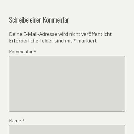
Schreibe einen Kommentar
Deine E-Mail-Adresse wird nicht veröffentlicht.
Erforderliche Felder sind mit
*
markiert
Kommentar
*
Name
*