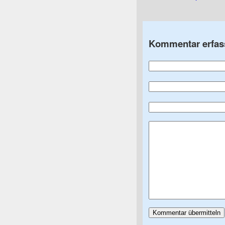
Kommentar erfas