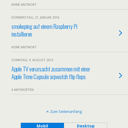
KEINE ANTWORT
DONNERSTAG, 21. JANUAR 2016
smokeping auf einem Raspberry Pi
installieren
KEINE ANTWORT
SONNTAG, 9. AUGUST 2015
Apple TV verursacht zusammen mit einer
Apple Time Capsule arpwatch flip flops
4 ANTWORTEN
Zum Seitenanfang
Mobil
Desktop