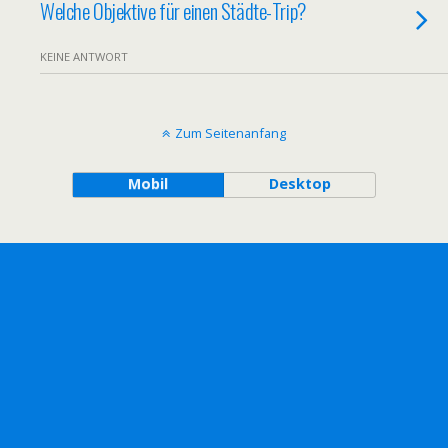
Welche Objektive für einen Städte-Trip?
KEINE ANTWORT
Zum Seitenanfang
Mobil
Desktop