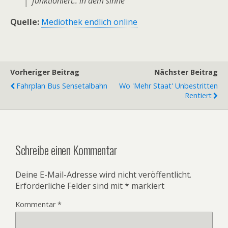
funktioniert.. in dem sinne
Quelle:
Mediothek endlich online
Vorheriger Beitrag
Nächster Beitrag
Fahrplan Bus Sensetalbahn
Wo 'mehr Staat' Unbestritten
Rentiert
Schreibe einen Kommentar
Deine E-Mail-Adresse wird nicht veröffentlicht.
Erforderliche Felder sind mit
*
markiert
Kommentar
*