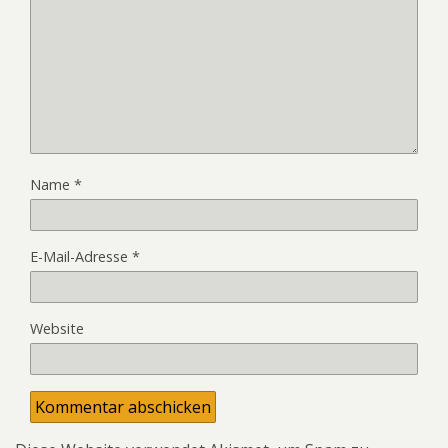
Name
*
E-Mail-Adresse
*
Website