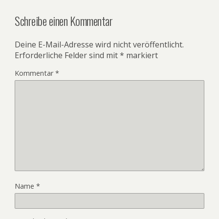
Schreibe einen Kommentar
Deine E-Mail-Adresse wird nicht veröffentlicht.
Erforderliche Felder sind mit
*
markiert
Kommentar
*
Name
*