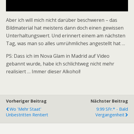
Aber ich will mich nicht darüber beschweren – das
Bildmaterial hat meistens dann doch einen gewissen
Unterhaltungswert. Und erinnert einem am nächsten
Tag, was man so alles umrühmliches angestellt hat …
PS: Dass ich im Nova Glam in Madrid auf Video
gebannt wurde, habe ich schlichtweg nicht mehr
realisiert … Immer dieser Alkohol!
Vorheriger Beitrag
Nächster Beitrag
Wo 'mehr Staat'
9.99 SFr.* - Bald
Unbestritten Rentiert
Vergangenheit