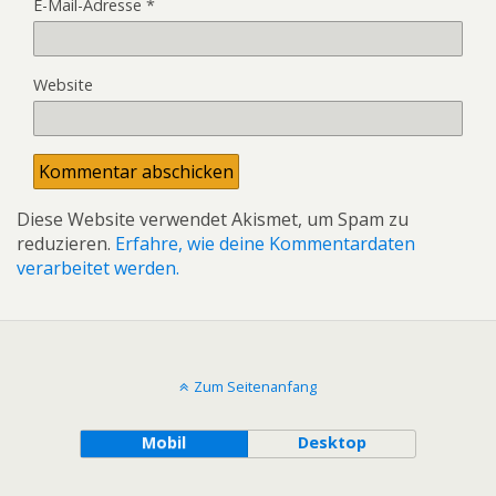
E-Mail-Adresse
*
Website
Diese Website verwendet Akismet, um Spam zu
reduzieren.
Erfahre, wie deine Kommentardaten
verarbeitet werden.
Zum Seitenanfang
Mobil
Desktop