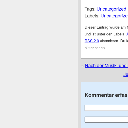
Tags:
Uncategorized
Labels:
Uncategorize
Dieser Eintrag wurde am 
und ist unter den Labels
U
RSS 2.0
abonnieren. Du 
hinterlassen.
«
Nach der Musik- und 
Je
Kommentar erfas