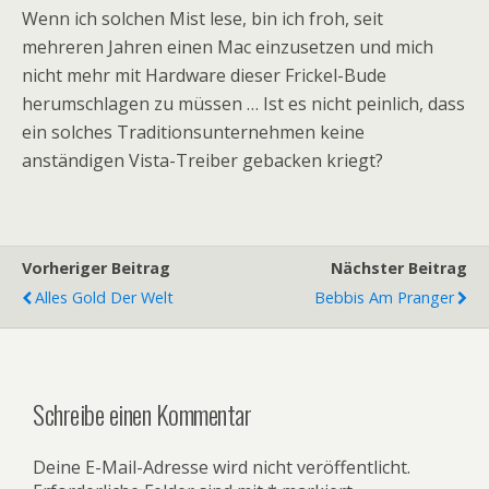
Wenn ich solchen Mist lese, bin ich froh, seit
mehreren Jahren einen Mac einzusetzen und mich
nicht mehr mit Hardware dieser Frickel-Bude
herumschlagen zu müssen … Ist es nicht peinlich, dass
ein solches Traditionsunternehmen keine
anständigen Vista-Treiber gebacken kriegt?
Vorheriger Beitrag
Nächster Beitrag
Alles Gold Der Welt
Bebbis Am Pranger
Schreibe einen Kommentar
Deine E-Mail-Adresse wird nicht veröffentlicht.